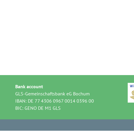
Bank account
GLS-Gemeinschaftsbank eG Bochum
IBAN: DE 77 4306 0967 0014 0396 00
BIC: GENO DE M1 GLS