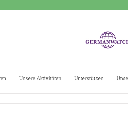
ten
Unsere Aktivitäten
Unterstützen
Unse