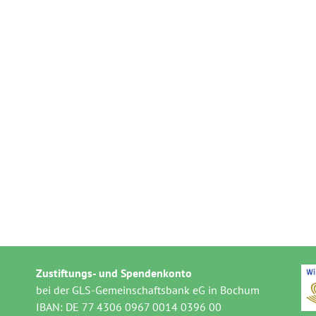
Zustiftungs- und Spendenkonto
bei der GLS-Gemeinschaftsbank eG in Bochum
IBAN: DE 77 4306 0967 0014 0396 00