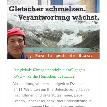
Für globale Klimagerechtigkeit: Saúl gegen
RWE – für die Menschen in Huaraz!
Verhandlung vor dem Landgericht Essen am
24.11. Wir bitten um Ihre Unterstützung ! Liebe
FreundInnen und UnterstützerInnen, Liebe
Leserin, lieber Leser, dank Ihrer Unterstützung in
den vergangenen Monaten ist es uns gelungen,