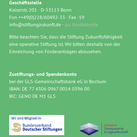
Geschäftsstelle
Kaiserstr. 201 · D-53113 Bonn
Fon ++49(0)228/60492-33 · Fax -19
info@stiftungzukunft.de ·
zur Kontaktseite
Bitte beachten Sie, dass die Stiftung Zukunftsfähigkeit
eine operative Stiftung ist. Wir bitten deshalb von der
Einreichung von Förderanträgen abzusehen.
Zustiftungs- und Spendenkonto
bei der GLS-Gemeinschaftsbank eG in Bochum
IBAN: DE 77 4306 0967 0014 0396 00
BIC: GENO DE M1 GLS