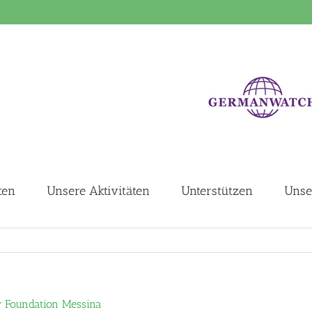
ten
Unsere Aktivitäten
Unterstützen
Unse
 Foundation Messina