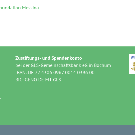
Foundation Messina
Zustiftungs- und Spendenkonto
bei der GLS-Gemeinschaftsbank eG in Bochum
IBAN: DE 77 4306 0967 0014 0396 00
BIC: GENO DE M1 GLS
r