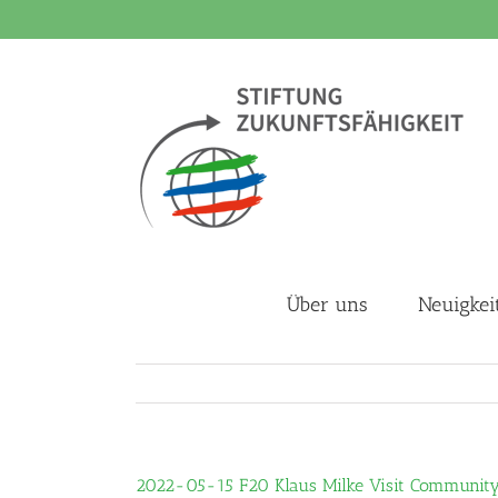
Zum
Inhalt
springen
Über uns
Neuigkei
2022-05-15 F20 Klaus Milke Visit Community