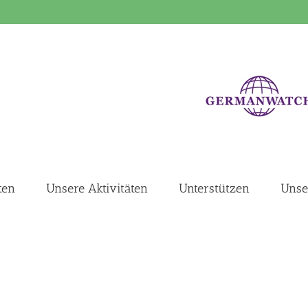
ten
Unsere Aktivitäten
Unterstützen
Unse