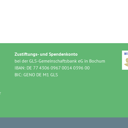
Zustiftungs- und Spendenkonto
bei der GLS-Gemeinschaftsbank eG in Bochum
IBAN: DE 77 4306 0967 0014 0396 00
BIC: GENO DE M1 GLS
r