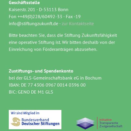
Geschäftsstelle
Kaiserstr. 201 · D-53113 Bonn
Fon ++49(0)228/60492-33 · Fax -19
info@stiftungzukunft.de ·
zur Kontaktseite
Bitte beachten Sie, dass die Stiftung Zukunftsfähigkeit
eine operative Stiftung ist. Wir bitten deshalb von der
Einreichung von Förderanträgen abzusehen.
Zustiftungs- und Spendenkonto
bei der GLS-Gemeinschaftsbank eG in Bochum
IBAN: DE 77 4306 0967 0014 0396 00
BIC: GENO DE M1 GLS