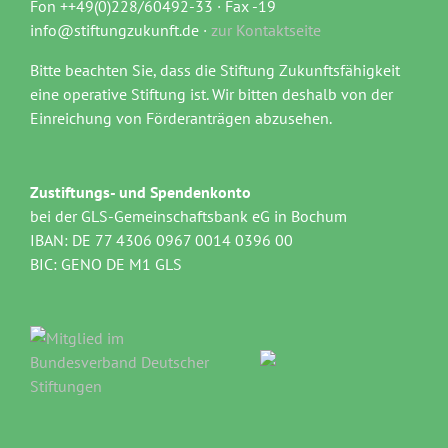
Fon ++49(0)228/60492-33 · Fax -19
info@stiftungzukunft.de ·
zur Kontaktseite
Bitte beachten Sie, dass die Stiftung Zukunftsfähigkeit
eine operative Stiftung ist. Wir bitten deshalb von der
Einreichung von Förderanträgen abzusehen.
Zustiftungs- und Spendenkonto
bei der GLS-Gemeinschaftsbank eG in Bochum
IBAN: DE 77 4306 0967 0014 0396 00
BIC: GENO DE M1 GLS