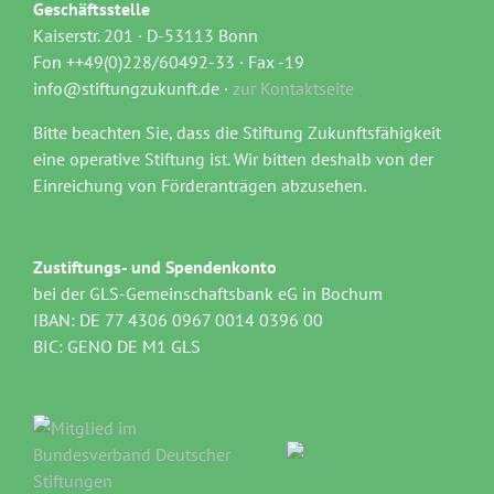
Geschäftsstelle
Kaiserstr. 201 · D-53113 Bonn
Fon ++49(0)228/60492-33 · Fax -19
info@stiftungzukunft.de ·
zur Kontaktseite
Bitte beachten Sie, dass die Stiftung Zukunftsfähigkeit
eine operative Stiftung ist. Wir bitten deshalb von der
Einreichung von Förderanträgen abzusehen.
Zustiftungs- und Spendenkonto
bei der GLS-Gemeinschaftsbank eG in Bochum
IBAN: DE 77 4306 0967 0014 0396 00
BIC: GENO DE M1 GLS