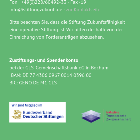
Fon ++49(0)228/60492-33 · Fax -19
info@stiftungzukunft.de ·
zur Kontaktseite
Bitte beachten Sie, dass die Stiftung Zukunftsfähigkeit
eine operative Stiftung ist. Wir bitten deshalb von der
Einreichung von Förderanträgen abzusehen.
Zustiftungs- und Spendenkonto
bei der GLS-Gemeinschaftsbank eG in Bochum
IBAN: DE 77 4306 0967 0014 0396 00
BIC: GENO DE M1 GLS