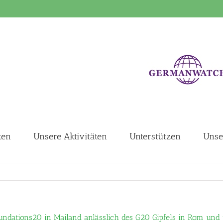
ten
Unsere Aktivitäten
Unterstützen
Unse
Foundations20 in Mailand anlässlich des G20 Gipfels in Rom und