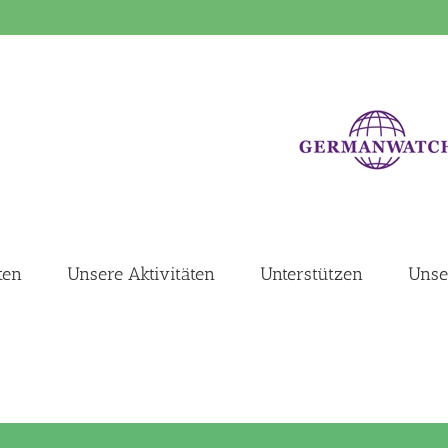
ten
Unsere Aktivitäten
Unterstützen
Unse