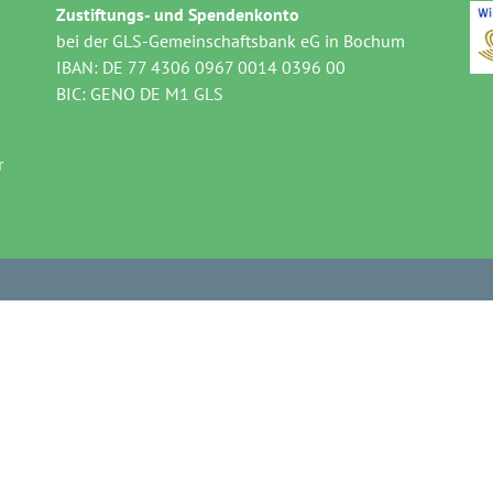
Zustiftungs- und Spendenkonto
bei der GLS-Gemeinschaftsbank eG in Bochum
IBAN: DE 77 4306 0967 0014 0396 00
BIC: GENO DE M1 GLS
r