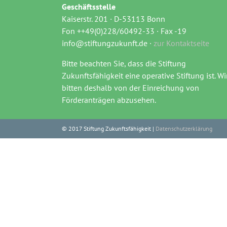
Geschäftsstelle
Kaiserstr. 201 · D-53113 Bonn
Fon ++49(0)228/60492-33 · Fax -19
info@stiftungzukunft.de ·
zur Kontaktseite
Bitte beachten Sie, dass die Stiftung
Zukunftsfähigkeit eine operative Stiftung ist. Wi
bitten deshalb von der Einreichung von
Förderanträgen abzusehen.
© 2017 Stiftung Zukunftsfähigkeit |
Datenschutzerklärung