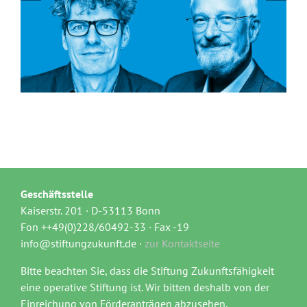
Geschäftsstelle
Kaiserstr. 201 · D-53113 Bonn
Fon ++49(0)228/60492-33 · Fax -19
info@stiftungzukunft.de ·
zur Kontaktseite
Bitte beachten Sie, dass die Stiftung Zukunftsfähigkeit
eine operative Stiftung ist. Wir bitten deshalb von der
Einreichung von Förderanträgen abzusehen.