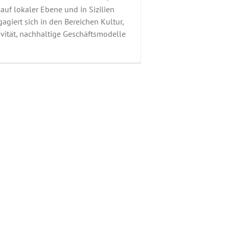
 auf lokaler Ebene und in Sizilien
ngagiert sich in den Bereichen Kultur,
ivität, nachhaltige Geschäftsmodelle