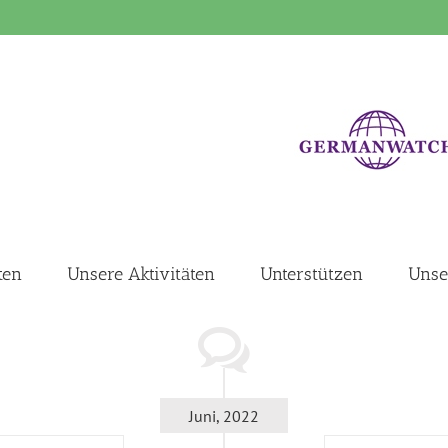
ten
Unsere Aktivitäten
Unterstützen
Unse
Juni, 2022