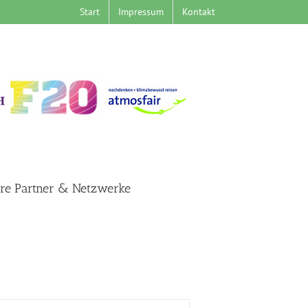
Start
Impressum
Kontakt
re Partner & Netzwerke